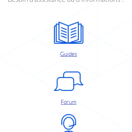
Guides
Forum